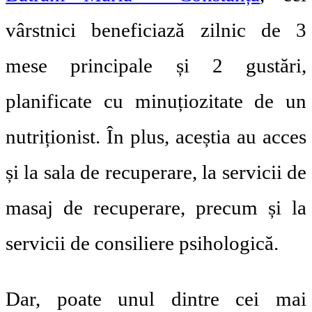
vârstnici beneficiază zilnic de 3
mese principale și 2 gustări,
planificate cu minuțiozitate de un
nutriționist. În plus, aceștia au acces
și la sala de recuperare, la servicii de
masaj de recuperare, precum și la
servicii de consiliere psihologică.
Dar, poate unul dintre cei mai