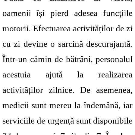
oamenii își pierd adesea funcțiile
motorii. Efectuarea activităților de zi
cu zi devine o sarcină descurajantă.
Într-un cămin de bătrâni, personalul
acestuia ajută la realizarea
activităților zilnice. De asemenea,
medicii sunt mereu la îndemână, iar
serviciile de urgență sunt disponibile